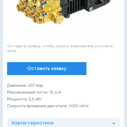
Оставьте заявку, чтобы узнать наличие или уточнить
цену
Оставить заявку
Давление: 207 бар
Максимальный поток: 15 л/м
Мощность: 5,5 кВт
Скорость вращения двигателя: 1.450 об/м
Характеристики