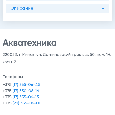
Описание
220053
,
г. Минск, ул. Долгиновский тракт, д. 50, пом. 1Н,
комн. 2
Телефоны
+375
(17) 365-06-45
+375
(17) 350-06-16
+375
(17) 355-06-13
+375
(29) 335-06-01