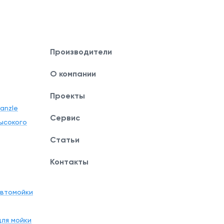
Производители
О компании
Проекты
anzle
Сервис
ысокого
Статьи
Контакты
автомойки
ля мойки