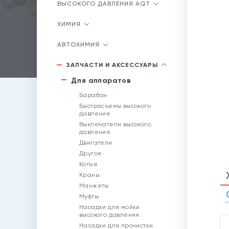
ВЫСОКОГО ДАВЛЕНИЯ AQT
ХИМИЯ
АВТОХИМИЯ
ЗАПЧАСТИ И АКСЕССУАРЫ
Для аппаратов
Барабан
Быстросъемы высокого
давления
Выключатели высокого
давления
Двигатели
Другое
Копья
Краны
Манжеты
Муфты
Насадки для мойки
высокого давления
Насадки для прочистки