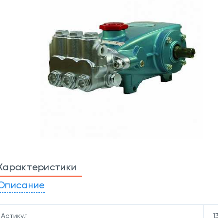
Характеристики
Описание
Артикул
1