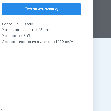
Оставить заявку
Давление: 150 бар
Максимальный поток: 15 л/м
Мощность: 4,6 кВт
Скорость вращения двигателя: 1.420 об/м
3350