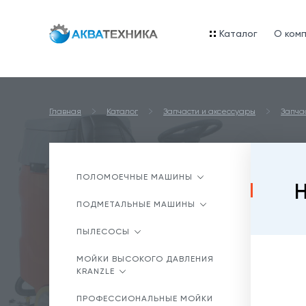
Каталог
O ком
Главная
Каталог
Запчасти и аксессуары
Запча
ПОЛОМОЕЧНЫЕ МАШИНЫ
Н
ПОДМЕТАЛЬНЫЕ МАШИНЫ
ПЫЛЕСОСЫ
МОЙКИ ВЫСОКОГО ДАВЛЕНИЯ
KRANZLE
ПРОФЕССИОНАЛЬНЫЕ МОЙКИ