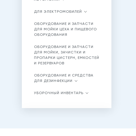
ДЛЯ ЭЛЕКТРОМОБИЛЕЙ
ОБОРУДОВАНИЕ И ЗАПЧАСТИ
ДЛЯ МОЙКИ ЦЕХА И ПИЩЕВОГО
ОБОРУДОВАНИЯ
ОБОРУДОВАНИЕ И ЗАПЧАСТИ
ДЛЯ МОЙКИ, ЗАЧИСТКИ И
ПРОПАРКИ ЦИСТЕРН, ЕМКОСТЕЙ
И РЕЗЕРВУАРОВ
ОБОРУДОВАНИЕ И СРЕДСТВА
ДЛЯ ДЕЗИНФЕКЦИИ
УБОРОЧНЫЙ ИНВЕНТАРЬ