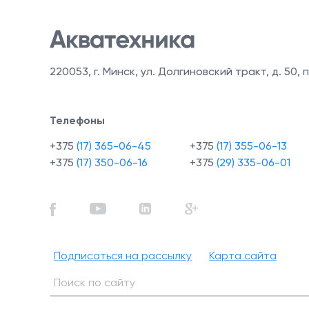
220053
,
г. Минск, ул. Долгиновский тракт, д. 50, п
Телефоны
+375
(17) 365-06-45
+375
(17) 355-06-13
+375
(17) 350-06-16
+375
(29) 335-06-01
Подписаться на рассылку
Карта сайта