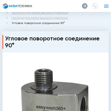
Главная
Каталог
Запчасти и аксессуары
Запчасти для мойки высокого давления
Насадки для мойки высокого давления
Угловое поворотное соединение 90°
Угловое поворотное соединение
90°