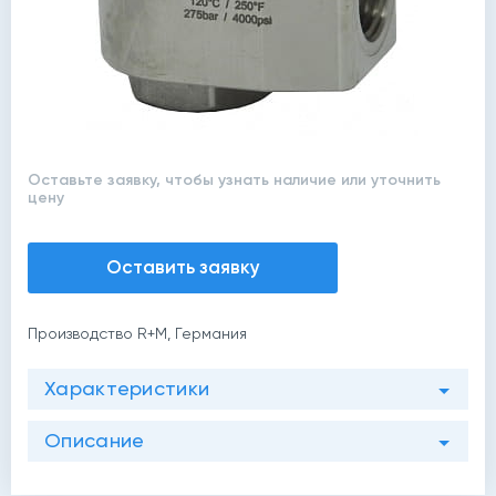
Оставьте заявку, чтобы узнать наличие или уточнить
цену
Оставить заявку
Производство R+M, Германия
Характеристики
Описание