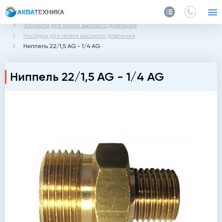
Главная
Каталог
Запчасти и аксессуары
Запчасти для мойки высокого давления
Насадки для мойки высокого давления
Ниппель 22/1,5 AG - 1/4 AG
Ниппель 22/1,5 AG - 1/4 AG