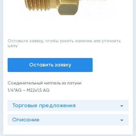
Оставьте заявку, чтобы узнать наличие или уточнить
цену
Оставить заявку
Соединительный ниппель из латуни
1/4″AG – M22x1,5 AG
Торговые предложения
Описание