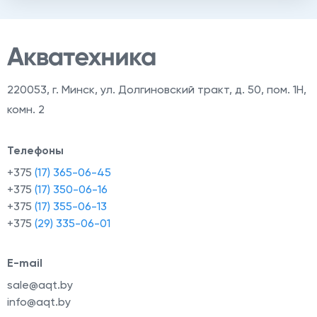
220053
,
г. Минск, ул. Долгиновский тракт, д. 50, пом. 1Н,
комн. 2
Телефоны
+375
(17) 365-06-45
+375
(17) 350-06-16
+375
(17) 355-06-13
+375
(29) 335-06-01
E-mail
sale@aqt.by
info@aqt.by