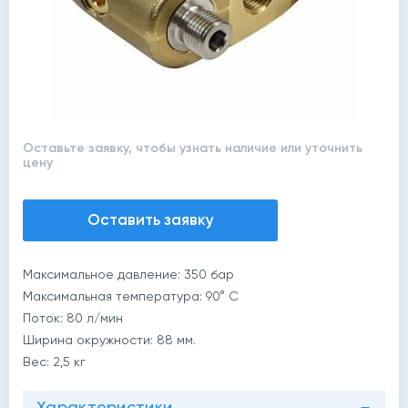
Оставьте заявку, чтобы узнать наличие или уточнить
цену
Оставить заявку
Максимальное давление: 350 бар
Максимальная температура: 90° C
Поток: 80 л/мин
Ширина окружности: 88 мм.
Вес: 2,5 кг
Характеристики