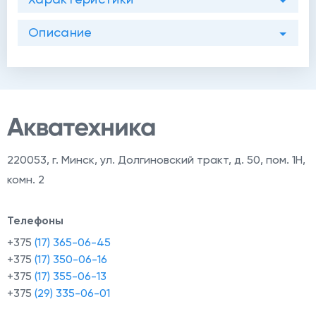
Описание
220053
,
г. Минск, ул. Долгиновский тракт, д. 50, пом. 1Н,
комн. 2
Телефоны
+375
(17) 365-06-45
+375
(17) 350-06-16
+375
(17) 355-06-13
+375
(29) 335-06-01