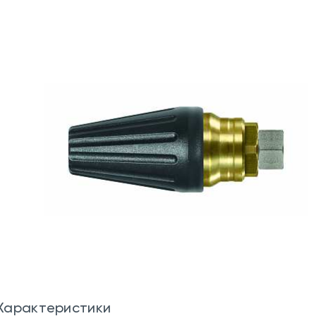
Характеристики