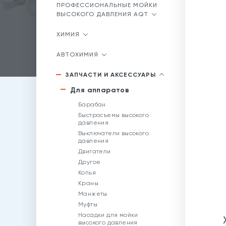
ПРОФЕССИОНАЛЬНЫЕ МОЙКИ
ВЫСОКОГО ДАВЛЕНИЯ AQT
ХИМИЯ
АВТОХИМИЯ
ЗАПЧАСТИ И АКСЕССУАРЫ
Для аппаратов
Барабан
Быстросъемы высокого
давления
Выключатели высокого
давления
Двигатели
Другое
Копья
Краны
Манжеты
Муфты
Насадки для мойки
высокого давления