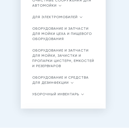
ОЧИСТНЫЕ СООРУЖЕНИЯ ДЛЯ
АВТОМОЙКИ
ДЛЯ ЭЛЕКТРОМОБИЛЕЙ
ОБОРУДОВАНИЕ И ЗАПЧАСТИ
ДЛЯ МОЙКИ ЦЕХА И ПИЩЕВОГО
ОБОРУДОВАНИЯ
ОБОРУДОВАНИЕ И ЗАПЧАСТИ
ДЛЯ МОЙКИ, ЗАЧИСТКИ И
ПРОПАРКИ ЦИСТЕРН, ЕМКОСТЕЙ
И РЕЗЕРВУАРОВ
ОБОРУДОВАНИЕ И СРЕДСТВА
ДЛЯ ДЕЗИНФЕКЦИИ
УБОРОЧНЫЙ ИНВЕНТАРЬ