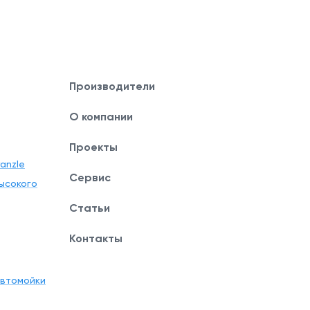
Производители
О компании
Проекты
anzle
Сервис
ысокого
Статьи
Контакты
автомойки