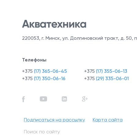
220053
,
г. Минск, ул. Долгиновский тракт, д. 50, п
Телефоны
+375
(17) 365-06-45
+375
(17) 355-06-13
+375
(17) 350-06-16
+375
(29) 335-06-01
Подписаться на рассылку
Карта сайта