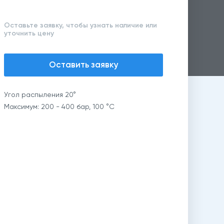
Оставьте заявку, чтобы узнать наличие или
уточнить цену
Оставить заявку
Угол распыления 20°
Максимум: 200 - 400 бар, 100 °C