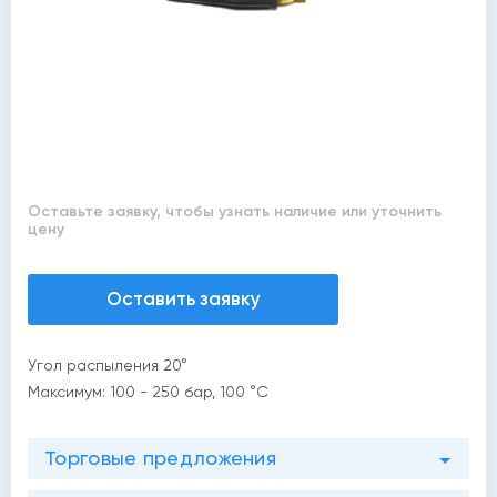
Оставьте заявку, чтобы узнать наличие или уточнить
цену
Оставить заявку
Угол распыления 20°
Максимум: 100 - 250 бар, 100 °C
Торговые предложения