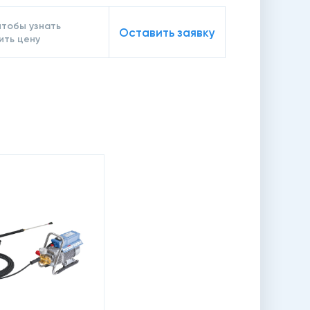
чтобы узнать
Оставить заявку
ить цену