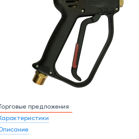
Торговые предложения
Характеристики
Описание