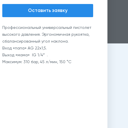
Оставить заявку
Профессиональный универсальный пистолет
высокого давления. Эргономичная рукоятка,
сбалансированный угол наклона.
Вход «папа» AG 22х1,5.
Выход «мама» IG 1/4″ .
Максимум: 310 бар, 45 л/мин, 150 °C