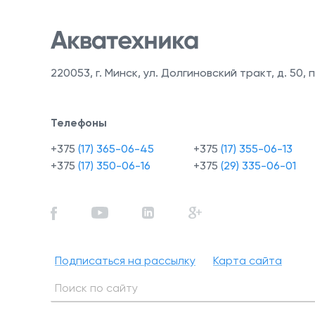
220053
,
г. Минск, ул. Долгиновский тракт, д. 50, п
Телефоны
+375
(17) 365-06-45
+375
(17) 355-06-13
+375
(17) 350-06-16
+375
(29) 335-06-01
Подписаться на рассылку
Карта сайта