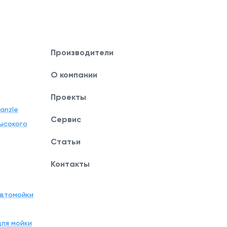
Производители
О компании
Проекты
anzle
Сервис
ысокого
Статьи
Контакты
автомойки
ля мойки