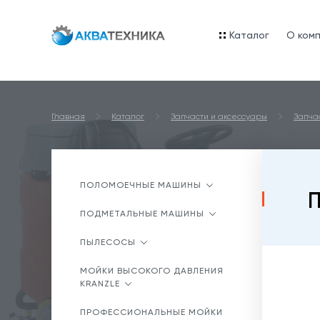
Каталог
O ком
Главная
Каталог
Запчасти и аксессуары
Запча
ПОЛОМОЕЧНЫЕ МАШИНЫ
П
ПОДМЕТАЛЬНЫЕ МАШИНЫ
ПЫЛЕСОСЫ
МОЙКИ ВЫСОКОГО ДАВЛЕНИЯ
KRANZLE
ПРОФЕССИОНАЛЬНЫЕ МОЙКИ