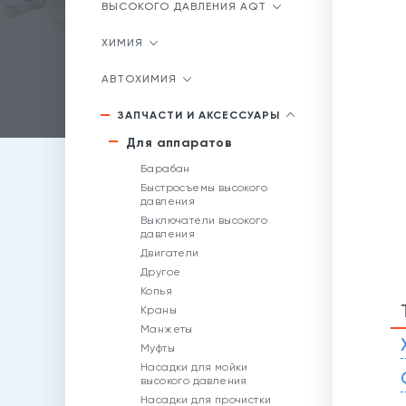
ВЫСОКОГО ДАВЛЕНИЯ AQT
ХИМИЯ
АВТОХИМИЯ
ЗАПЧАСТИ И АКСЕССУАРЫ
Для аппаратов
Барабан
Быстросъемы высокого
давления
Выключатели высокого
давления
Двигатели
Другое
Копья
Краны
Манжеты
Муфты
Насадки для мойки
высокого давления
Насадки для прочистки