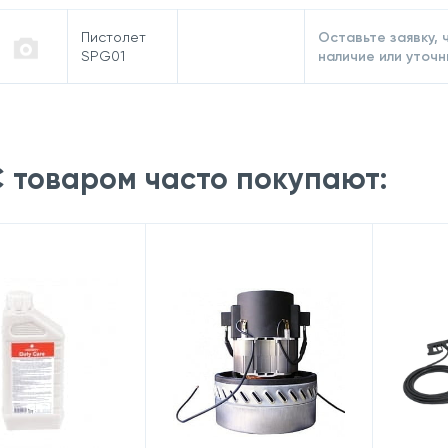
Пистолет
Оставьте заявку, 
SPG01
наличие или уточн
 товаром часто покупают: