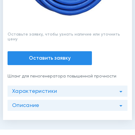
Оставьте заявку, чтобы узнать наличие или уточнить
цену
Оставить заявку
Шланг для пеногенератора повышенной прочности
Характеристики
Описание