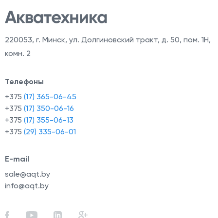
220053
,
г. Минск, ул. Долгиновский тракт, д. 50, пом. 1Н,
комн. 2
Телефоны
+375
(17) 365-06-45
+375
(17) 350-06-16
+375
(17) 355-06-13
+375
(29) 335-06-01
E-mail
sale@aqt.by
info@aqt.by