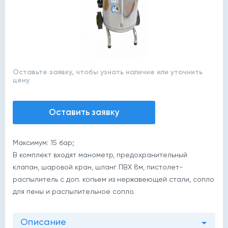
Оставьте заявку, чтобы узнать наличие или уточнить
цену
Оставить заявку
Максимум: 15 бар;
В комплект входят манометр, предохранительный
клапан, шаровой кран, шланг ПВХ 8м, пистолет-
распылитель с доп. копьем из нержавеющей стали, сопло
для пены и распылительное сопло.
Описание