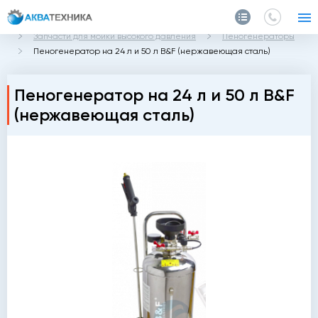
Главная
Каталог
Запчасти и аксессуары
Запчасти для мойки высокого давления
Пеногенераторы
Пеногенератор на 24 л и 50 л B&F (нержавеющая сталь)
Пеногенератор на 24 л и 50 л B&F
(нержавеющая сталь)