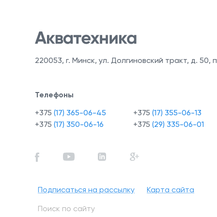
220053
,
г. Минск, ул. Долгиновский тракт, д. 50, п
Телефоны
+375
(17) 365-06-45
+375
(17) 355-06-13
+375
(17) 350-06-16
+375
(29) 335-06-01
Подписаться на рассылку
Карта сайта