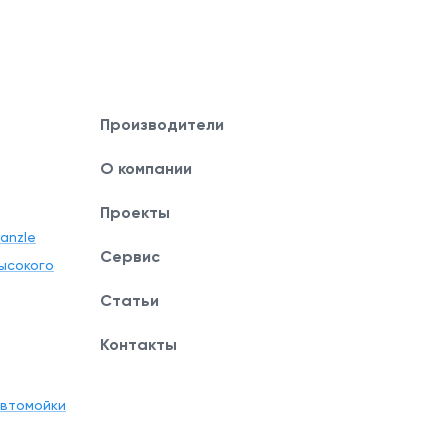
Производители
О компании
Проекты
anzle
Сервис
ысокого
Статьи
Контакты
автомойки