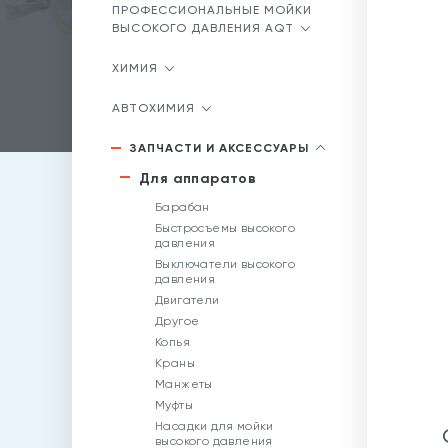
ПРОФЕССИОНАЛЬНЫЕ МОЙКИ
ВЫСОКОГО ДАВЛЕНИЯ AQT
ХИМИЯ
АВТОХИМИЯ
ЗАПЧАСТИ И АКСЕССУАРЫ
Для аппаратов
Барабан
Быстросъемы высокого
давления
Выключатели высокого
давления
Двигатели
Другое
Копья
Краны
Манжеты
Муфты
Насадки для мойки
высокого давления