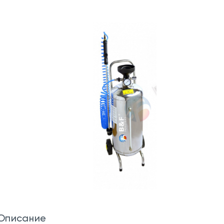
Описание