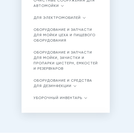
ОЧИСТНЫЕ СООРУЖЕНИЯ ДЛЯ
АВТОМОЙКИ
ДЛЯ ЭЛЕКТРОМОБИЛЕЙ
ОБОРУДОВАНИЕ И ЗАПЧАСТИ
ДЛЯ МОЙКИ ЦЕХА И ПИЩЕВОГО
ОБОРУДОВАНИЯ
ОБОРУДОВАНИЕ И ЗАПЧАСТИ
ДЛЯ МОЙКИ, ЗАЧИСТКИ И
ПРОПАРКИ ЦИСТЕРН, ЕМКОСТЕЙ
И РЕЗЕРВУАРОВ
ОБОРУДОВАНИЕ И СРЕДСТВА
ДЛЯ ДЕЗИНФЕКЦИИ
УБОРОЧНЫЙ ИНВЕНТАРЬ