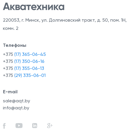
220053
,
г. Минск, ул. Долгиновский тракт, д. 50, пом. 1Н,
комн. 2
Телефоны
+375
(17) 365-06-45
+375
(17) 350-06-16
+375
(17) 355-06-13
+375
(29) 335-06-01
E-mail
sale@aqt.by
info@aqt.by