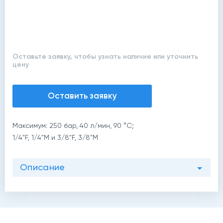
Оставьте заявку, чтобы узнать наличие или уточнить
цену
Оставить заявку
Максимум: 250 бар, 40 л/мин, 90 °C;
1/4"F, 1/4"M и 3/8"F, 3/8"M
Описание