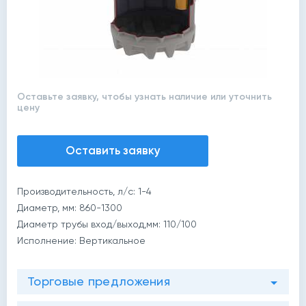
Оставьте заявку, чтобы узнать наличие или уточнить
цену
Оставить заявку
Производительность, л/c: 1-4
Диаметр, мм: 860-1300
Диаметр трубы вход/выход,мм: 110/100
Исполнение: Вертикальное
й
Торговые предложения