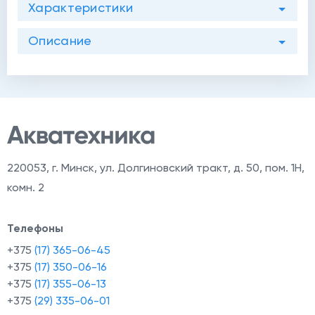
Характеристики
Описание
220053
,
г. Минск, ул. Долгиновский тракт, д. 50, пом. 1Н,
комн. 2
Телефоны
+375
(17) 365-06-45
+375
(17) 350-06-16
+375
(17) 355-06-13
+375
(29) 335-06-01