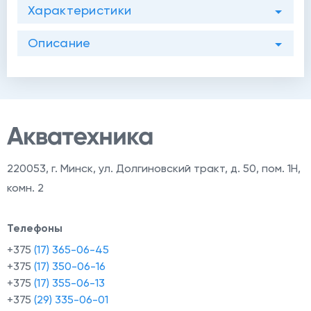
Характеристики
Описание
220053
,
г. Минск, ул. Долгиновский тракт, д. 50, пом. 1Н,
комн. 2
Телефоны
+375
(17) 365-06-45
+375
(17) 350-06-16
+375
(17) 355-06-13
+375
(29) 335-06-01