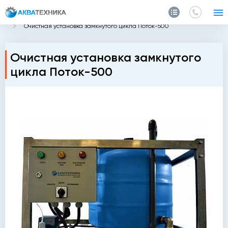
Главная
Каталог
Очистные сооружения для автомойки
Очистная установка замкнутого цикла Поток-500
Очистная установка замкнутого
цикла Поток-500