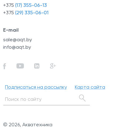
+375
(17) 355-06-13
+375
(29) 335-06-01
E-mail
sale@aqt.by
info@aqt.by
Подписаться на рассылку
Карта сайта
© 2026, Акватехника