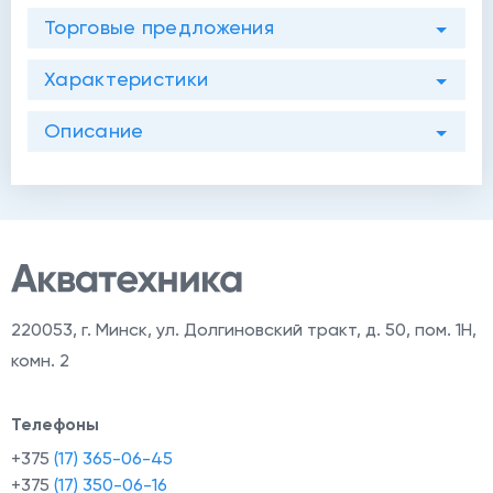
Торговые предложения
Характеристики
Описание
220053
,
г. Минск, ул. Долгиновский тракт, д. 50, пом. 1Н,
комн. 2
Телефоны
+375
(17) 365-06-45
+375
(17) 350-06-16