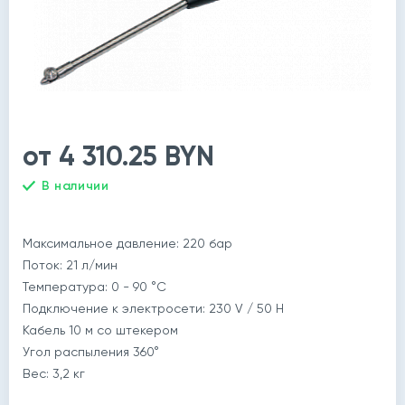
от 4 310.25 BYN
В наличии
й
Максимальное давление: 220 бар
Поток: 21 л/мин
Температура: 0 - 90 °C
Подключение к электросети: 230 V / 50 H
Кабель 10 м cо штекером
Угол распыления 360°
Вес: 3,2 кг