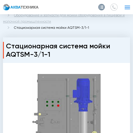
Главная
Каталог
Оборудование и запчасти для мойки оборудования в пищевой и
молочной промышленности
Стационарная система мойки AQTSM-3/1-1
Стационарная система мойки
AQTSM-3/1-1