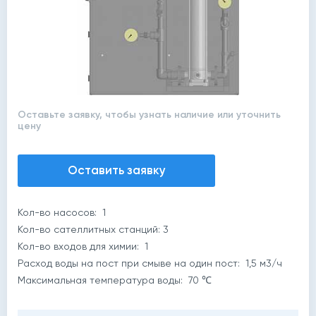
Оставьте заявку, чтобы узнать наличие или уточнить
цену
Оставить заявку
й
Кол-во насосов: 1
Кол-во сателлитных станций: 3
Кол-во входов для химии: 1
Расход воды на пост при смыве на один пост: 1,5 м3/ч
Максимальная температура воды: 70 ℃