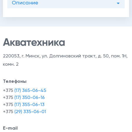
Описание
220053
,
г. Минск, ул. Долгиновский тракт, д. 50, пом. 1Н,
комн. 2
Телефоны
+375
(17) 365-06-45
+375
(17) 350-06-16
+375
(17) 355-06-13
+375
(29) 335-06-01
E-mail