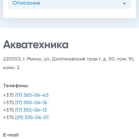
Описание
220053
,
г. Минск, ул. Долгиновский тракт, д. 50, пом. 1Н,
комн. 2
Телефоны
+375
(17) 365-06-45
+375
(17) 350-06-16
+375
(17) 355-06-13
+375
(29) 335-06-01
E-mail