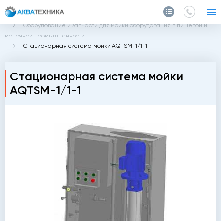
Главная
Каталог
Оборудование и запчасти для мойки оборудования в пищевой и
молочной промышленности
Стационарная система мойки AQTSM-1/1-1
Стационарная система мойки
AQTSM-1/1-1