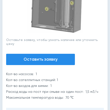
Оставьте заявку, чтобы узнать наличие или уточнить
цену
Оставить заявку
й
Кол-во насосов: 1
Кол-во сателлитных станций: 1
Кол-во входов для химии: 1
Расход воды на пост при смыве на один пост: 1,5 м3/ч
Максимальная температура воды: 70 ℃