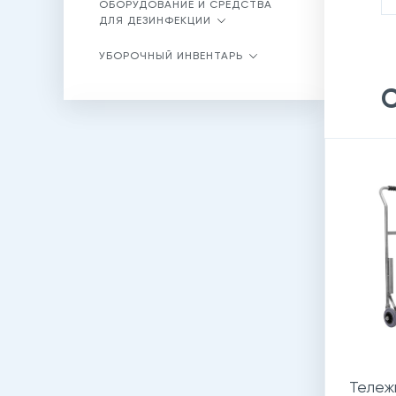
ОБОРУДОВАНИЕ И СРЕДСТВА
ДЛЯ ДЕЗИНФЕКЦИИ
УБОРОЧНЫЙ ИНВЕНТАРЬ
С
Тележ