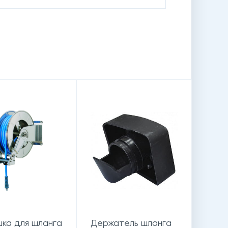
ка для шланга
Держатель шланга