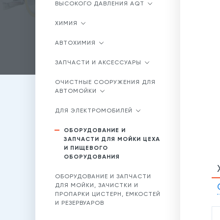
ВЫСОКОГО ДАВЛЕНИЯ AQT
ХИМИЯ
АВТОХИМИЯ
ЗАПЧАСТИ И АКСЕССУАРЫ
ОЧИСТНЫЕ СООРУЖЕНИЯ ДЛЯ
АВТОМОЙКИ
ДЛЯ ЭЛЕКТРОМОБИЛЕЙ
ОБОРУДОВАНИЕ И
ЗАПЧАСТИ ДЛЯ МОЙКИ ЦЕХА
И ПИЩЕВОГО
ОБОРУДОВАНИЯ
ОБОРУДОВАНИЕ И ЗАПЧАСТИ
ДЛЯ МОЙКИ, ЗАЧИСТКИ И
ПРОПАРКИ ЦИСТЕРН, ЕМКОСТЕЙ
И РЕЗЕРВУАРОВ