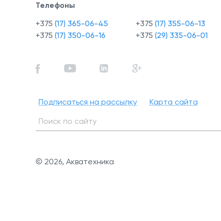
Телефоны
+375
(17) 365-06-45
+375
(17) 355-06-13
+375
(17) 350-06-16
+375
(29) 335-06-01
Подписаться на рассылку
Карта сайта
© 2026, Акватехника