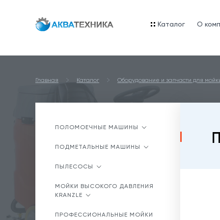
Каталог
O ком
Главная
Каталог
Оборудование и запчасти для мой
ПОЛОМОЕЧНЫЕ МАШИНЫ
П
ПОДМЕТАЛЬНЫЕ МАШИНЫ
ПЫЛЕСОСЫ
МОЙКИ ВЫСОКОГО ДАВЛЕНИЯ
KRANZLE
ПРОФЕССИОНАЛЬНЫЕ МОЙКИ