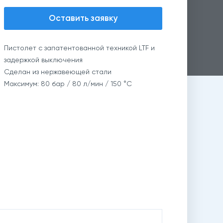
Оставить заявку
Пистолет с запатентованной техникой LTF и
задержкой выключения
Сделан из нержавеющей стали
Максимум: 80 бар / 80 л/мин / 150 °C