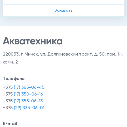
Заказать
220053
,
г. Минск, ул. Долгиновский тракт, д. 50, пом. 1Н,
комн. 2
Телефоны
+375
(17) 365-06-45
+375
(17) 350-06-16
+375
(17) 355-06-13
+375
(29) 335-06-01
E-mail