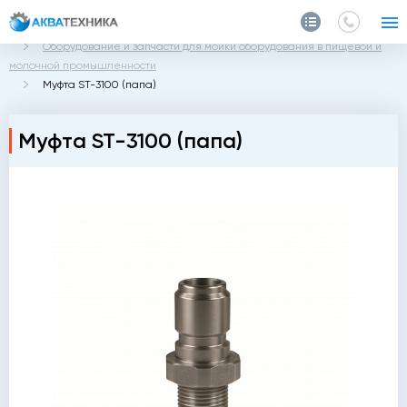
Главная
Каталог
Оборудование и запчасти для мойки оборудования в пищевой и
молочной промышленности
Муфта ST-3100 (папа)
Муфта ST-3100 (папа)