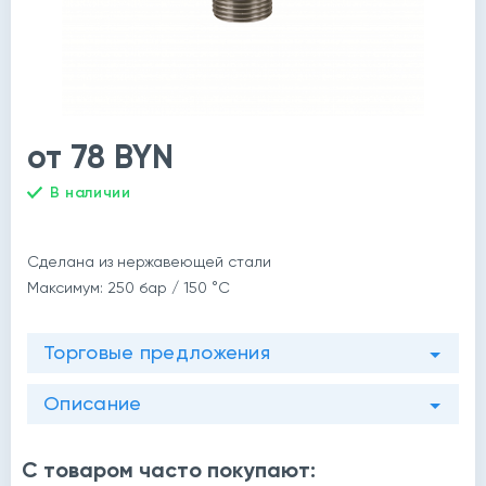
от 78 BYN
В наличии
Сделана из нержавеющей стали
й
Максимум: 250 бар / 150 °C
Торговые предложения
Описание
С товаром часто покупают: