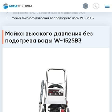
Главная
Каталог
Профессиональные мойки высокого давления AQT
Мойка высокого давления без подогрева воды W-1525B3
Мойка высокого давления без
подогрева воды W-1525B3