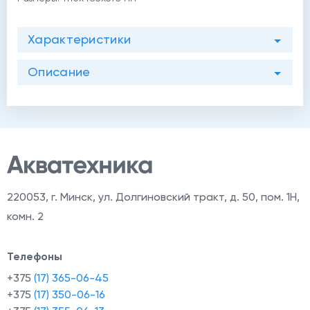
Характеристики
Описание
220053
,
г. Минск, ул. Долгиновский тракт, д. 50, пом. 1Н,
комн. 2
Телефоны
+375
(17) 365-06-45
+375
(17) 350-06-16