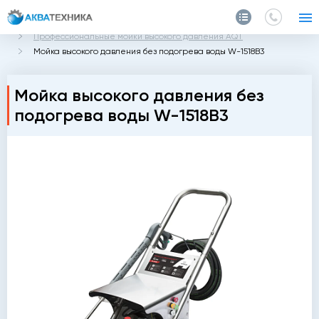
Главная
Каталог
Профессиональные мойки высокого давления AQT
Мойка высокого давления без подогрева воды W-1518B3
Мойка высокого давления без
подогрева воды W-1518B3