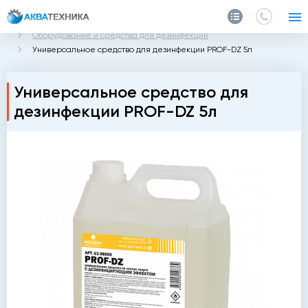
Главная
Каталог
Оборудование и средства для дезинфекции
Универсальное средство для дезинфекции PROF-DZ 5л
Универсальное средство для
дезинфекции PROF-DZ 5л