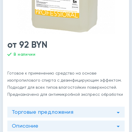
от 92 BYN
В наличии
й
Готовое к применению средство на основе
изопропилового спирта с дезинфицирующим эффектом.
Подходит для всех типов влагостойких поверхностей.
Предназначено для антимикробной экспресс обработки
Торговые предложения
Описание