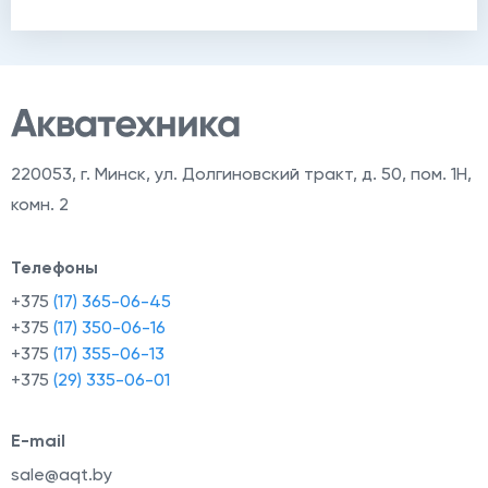
220053
,
г. Минск, ул. Долгиновский тракт, д. 50, пом. 1Н,
комн. 2
Телефоны
+375
(17) 365-06-45
+375
(17) 350-06-16
+375
(17) 355-06-13
+375
(29) 335-06-01
E-mail
sale@aqt.by