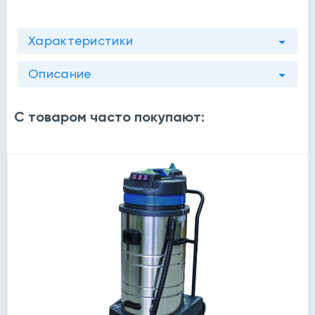
Характеристики
Описание
й
С товаром часто покупают: