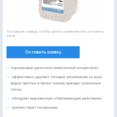
Оставьте заявку, чтобы узнать наличие или уточнить
цену
Оставить заявку
порошковый щелочной низкопенный концентрат;
эффективно удаляет типовые загрязнения со всех
видов светлых и белых тканей, выводит различные
пятна;
обладает выраженным отбеливающим действием;
препятствует посерению.