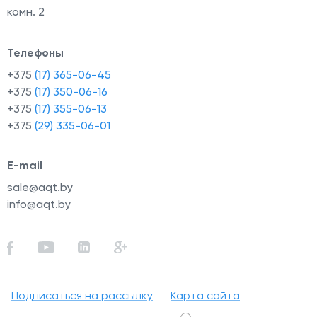
комн. 2
Телефоны
+375
(17) 365-06-45
+375
(17) 350-06-16
+375
(17) 355-06-13
+375
(29) 335-06-01
E-mail
sale@aqt.by
info@aqt.by
Подписаться на рассылку
Карта сайта