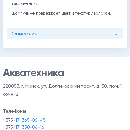
загрязнений;
шампунь не повреждает цвет и текстуру волокон.
Описание
й
220053
,
г. Минск, ул. Долгиновский тракт, д. 50, пом. 1Н,
комн. 2
Телефоны
+375
(17) 365-06-45
+375
(17) 350-06-16