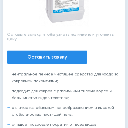
Оставьте заявку, чтобы узнать наличие или уточнить
цену
Оставить заявку
нейтральное пенное чистящее средство для ухода за
ковровыми покрытиями;
подходит для ковров с различными типами ворса и
большинства видов текстиля;
отличается обильным пенообразованием и высокой
стабильностью чистящей пены.
очищает ковровые покрытия от всех видов