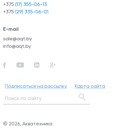
+375
(17) 355-06-13
+375
(29) 335-06-01
E-mail
sale@aqt.by
info@aqt.by
Подписаться на рассылку
Карта сайта
© 2026, Акватехника