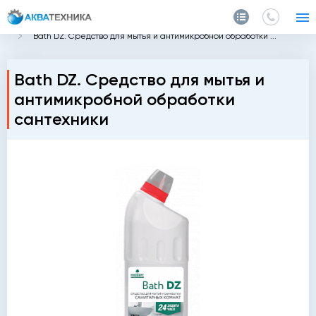
Главная
Каталог
Химия
Средства для ванн
Bath DZ. Средство для мытья и антимикробной обработки ...
Bath DZ. Средство для мытья и
антимикробной обработки
сантехники