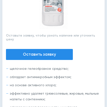
Оставьте заявку, чтобы узнать наличие или уточнить
цену
Оставить заявку
щелочное гелеобразное средство;
обладает антимикробным эффектом;
на основе активного хлора;
эффективно удаляет грязесолевые, жировые, мыльные
налеты с сантехники;