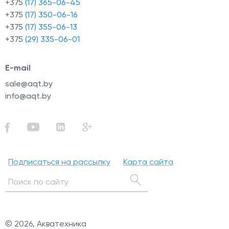
+375
(17) 365-06-45
+375
(17) 350-06-16
+375
(17) 355-06-13
+375
(29) 335-06-01
E-mail
sale@aqt.by
info@aqt.by
Подписаться на рассылку
Карта сайта
© 2026, Акватехника