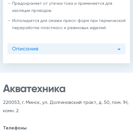
Предохраняет от утечки тока и применяется для
изоляции проводов.
Используется для смазки пресс-форм при термической
переработке пластмасс и резиновых изделий.
Описание
й
220053
,
г. Минск, ул. Долгиновский тракт, д. 50, пом. 1Н,
комн. 2
Телефоны