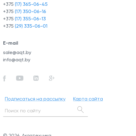
+375
(17) 365-06-45
+375
(17) 350-06-16
+375
(17) 355-06-13
+375
(29) 335-06-01
E-mail
sale@aqt.by
info@aqt.by
Подписаться на рассылку
Карта сайта
© 2026, Акватехника