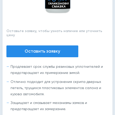
Оставьте заявку, чтобы узнать наличие или уточнить
цену
Оставить заявку
Продлевает срок службы резиновых уплотнителей и
предотвращает их примерзание зимой.
Отлично подходит для устранения скрипа дверных
петель, трущихся пластиковых элементов салона и
кузова автомобиля.
Защищает и смазывает механизмы замков и
предотвращает их замерзание.