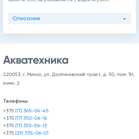
Описание
220053
,
г. Минск, ул. Долгиновский тракт, д. 50, пом. 1Н,
комн. 2
й
Телефоны
+375
(17) 365-06-45
+375
(17) 350-06-16
+375
(17) 355-06-13
+375
(29) 335-06-01