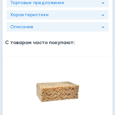
Торговые предложения
Характеристики
Описание
С товаром часто покупают: