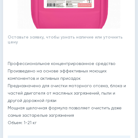
Оставьте заявку, чтобы узнать наличие или уточнить
цену
Профессиональное концентрированное средство
Произведено на основе эффективных моющих
компонентов и активных присадок
Предназначено для очистки моторного отсека, блока и
частей двигателя от масляных загрязнений, пыли и
другой дорожной грязи
Мощная щелочная формула позволяет очистить даже
самые застарелые загрязнения
Объем: 1-21 кг