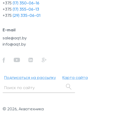
+375
(17) 350-06-16
+375
(17) 355-06-13
+375
(29) 335-06-01
E-mail
sale@aqt.by
info@aqt.by
Подписаться на рассылку
Карта сайта
© 2026, Акватехника