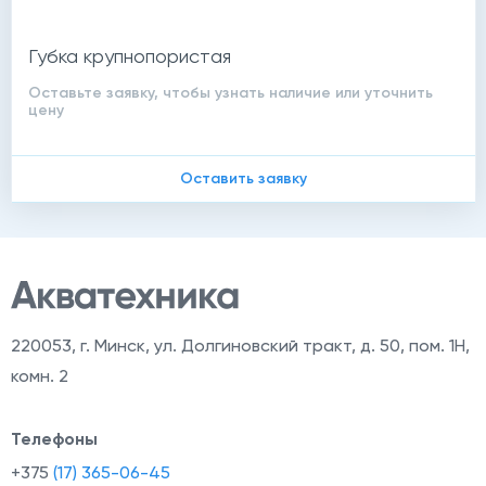
Губка крупнопористая
Оставьте заявку, чтобы узнать наличие или уточнить
цену
й
Оставить заявку
220053
,
г. Минск, ул. Долгиновский тракт, д. 50, пом. 1Н,
комн. 2
Телефоны
+375
(17) 365-06-45