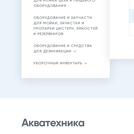
ДЛЯ МОЙКИ ЦЕХА И ПИЩЕВОГО
ОБОРУДОВАНИЯ
ОБОРУДОВАНИЕ И ЗАПЧАСТИ
ДЛЯ МОЙКИ, ЗАЧИСТКИ И
ПРОПАРКИ ЦИСТЕРН, ЕМКОСТЕЙ
И РЕЗЕРВУАРОВ
ОБОРУДОВАНИЕ И СРЕДСТВА
ДЛЯ ДЕЗИНФЕКЦИИ
УБОРОЧНЫЙ ИНВЕНТАРЬ