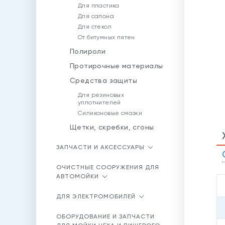
Для пластика
Для салона
Для стекол
От битумных пятен
Полироли
Протирочные материалы
Средства защиты
Для резиновых
уплотнителей
Силиконовые смазки
Щетки, скребки, сгоны
ЗАПЧАСТИ И АКСЕССУАРЫ
ОЧИСТНЫЕ СООРУЖЕНИЯ ДЛЯ
АВТОМОЙКИ
ДЛЯ ЭЛЕКТРОМОБИЛЕЙ
ОБОРУДОВАНИЕ И ЗАПЧАСТИ