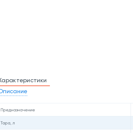
Характеристики
Описание
Предназначение
Тара, л