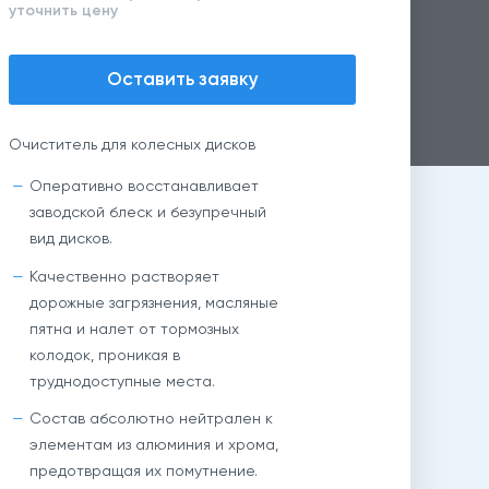
уточнить цену
Оставить заявку
Очиститель для колесных дисков
Оперативно восстанавливает
заводской блеск и безупречный
вид дисков.
Качественно растворяет
дорожные загрязнения, масляные
пятна и налет от тормозных
колодок, проникая в
труднодоступные места.
Состав абсолютно нейтрален к
элементам из алюминия и хрома,
предотвращая их помутнение.