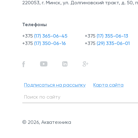
220053
,
г. Минск, ул. Долгиновский тракт, д. 50, п
Телефоны
+375
(17) 365-06-45
+375
(17) 355-06-13
+375
(17) 350-06-16
+375
(29) 335-06-01
Подписаться на рассылку
Карта сайта
© 2026, Акватехника