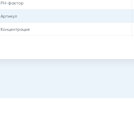
PH-фактор
Артикул
Концентрация