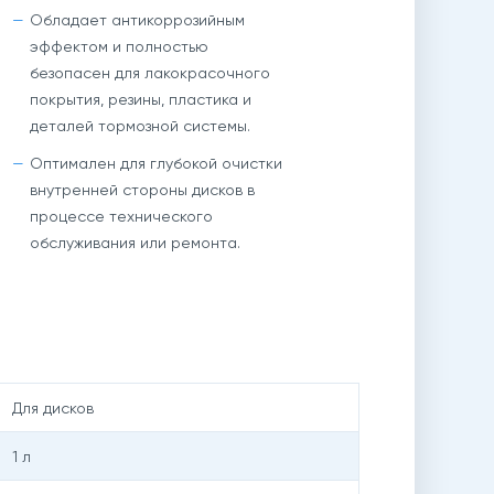
Обладает антикоррозийным
эффектом и полностью
безопасен для лакокрасочного
покрытия, резины, пластика и
деталей тормозной системы.
Оптимален для глубокой очистки
внутренней стороны дисков в
процессе технического
обслуживания или ремонта.
Для дисков
1 л