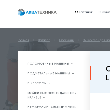
Каталог
O ком
Главная
Каталог
Автохимия
Очистители для м
ПОЛОМОЕЧНЫЕ МАШИНЫ
О
ПОДМЕТАЛЬНЫЕ МАШИНЫ
L
ПЫЛЕСОСЫ
МОЙКИ ВЫСОКОГО ДАВЛЕНИЯ
KRANZLE
ПРОФЕССИОНАЛЬНЫЕ МОЙКИ