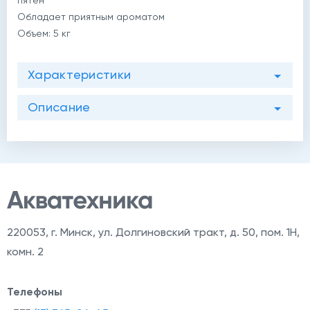
пятен
Обладает приятным ароматом
Объем: 5 кг
Характеристики
Описание
220053
,
г. Минск, ул. Долгиновский тракт, д. 50, пом. 1Н,
комн. 2
Телефоны