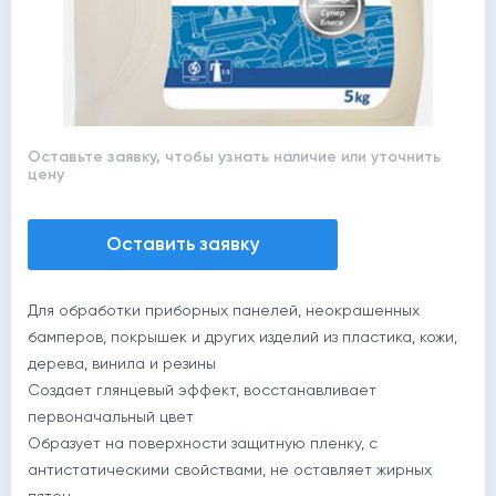
Оставьте заявку, чтобы узнать наличие или уточнить
цену
Оставить заявку
Для обработки приборных панелей, неокрашенных
бамперов, покрышек и других изделий из пластика, кожи,
дерева, винила и резины
Создает глянцевый эффект, восстанавливает
первоначальный цвет
Образует на поверхности защитную пленку, с
антистатическими свойствами, не оставляет жирных