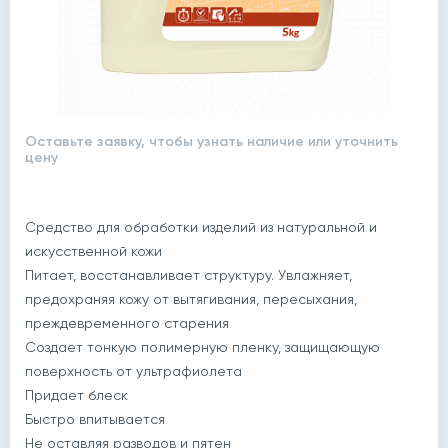
Оставьте заявку, чтобы узнать наличие или уточнить
цену
Средство для обработки изделий из натуральной и
искусственной кожи
Питает, восстанавливает структуру. Увлажняет,
предохраняя кожу от вытягивания, пересыхания,
преждевременного старения
Создает тонкую полимерную пленку, защищающую
поверхность от ультрафиолета
Придает блеск
Быстро впитывается
Не оставляя разводов и пятен