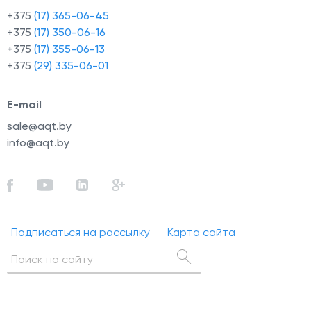
+375
(17) 365-06-45
+375
(17) 350-06-16
+375
(17) 355-06-13
+375
(29) 335-06-01
й
E-mail
sale@aqt.by
info@aqt.by
Подписаться на рассылку
Карта сайта