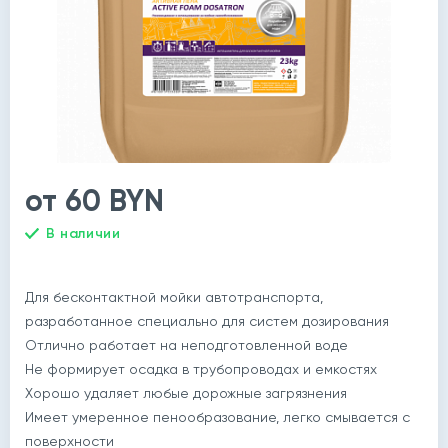
от 60 BYN
В наличии
Для бесконтактной мойки автотранспорта,
разработанное специально для систем дозирования
Отлично работает на неподготовленной воде
Не формирует осадка в трубопроводах и емкостях
Хорошо удаляет любые дорожные загрязнения
Имеет умеренное пенообразование, легко смывается с
поверхности