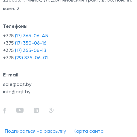
комн. 2
Телефоны
+375
(17) 365-06-45
+375
(17) 350-06-16
+375
(17) 355-06-13
+375
(29) 335-06-01
E-mail
sale@aqt.by
info@aqt.by
Подписаться на рассылку
Карта сайта