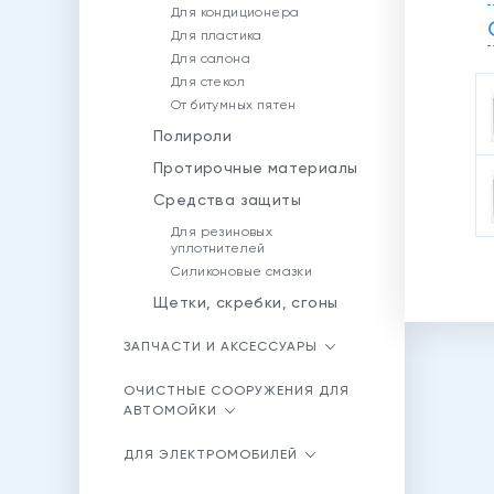
Для кондиционера
Для пластика
Для салона
Для стекол
От битумных пятен
Полироли
Протирочные материалы
Средства защиты
Для резиновых
уплотнителей
Силиконовые смазки
Щетки, скребки, сгоны
ЗАПЧАСТИ И АКСЕССУАРЫ
ОЧИСТНЫЕ СООРУЖЕНИЯ ДЛЯ
АВТОМОЙКИ
ДЛЯ ЭЛЕКТРОМОБИЛЕЙ