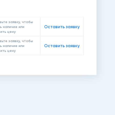
ьте заявку, чтобы
Оставить заявку
ь наличие или
ить цену
ьте заявку, чтобы
Оставить заявку
ь наличие или
ить цену