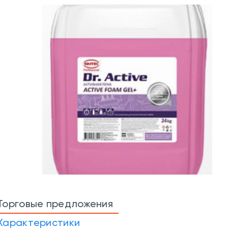
Торговые предложения
Характеристики