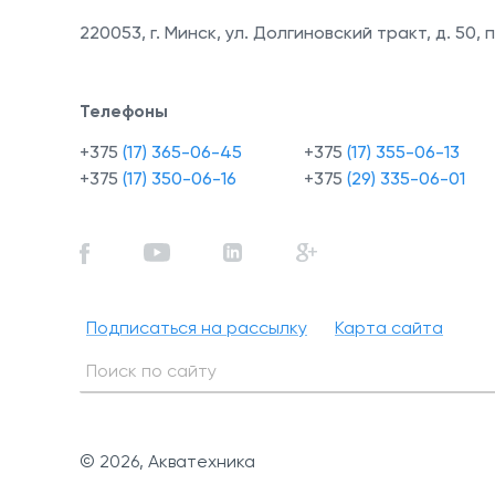
220053
,
г. Минск, ул. Долгиновский тракт, д. 50, п
Телефоны
+375
(17) 365-06-45
+375
(17) 355-06-13
+375
(17) 350-06-16
+375
(29) 335-06-01
Подписаться на рассылку
Карта сайта
© 2026, Акватехника