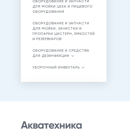
ОБОРУДОВАНИЕ И ЗАПЧАСТИ
ДЛЯ МОЙКИ ЦЕХА И ПИЩЕВОГО
ОБОРУДОВАНИЯ
ОБОРУДОВАНИЕ И ЗАПЧАСТИ
ДЛЯ МОЙКИ, ЗАЧИСТКИ И
ПРОПАРКИ ЦИСТЕРН, ЕМКОСТЕЙ
И РЕЗЕРВУАРОВ
ОБОРУДОВАНИЕ И СРЕДСТВА
ДЛЯ ДЕЗИНФЕКЦИИ
УБОРОЧНЫЙ ИНВЕНТАРЬ