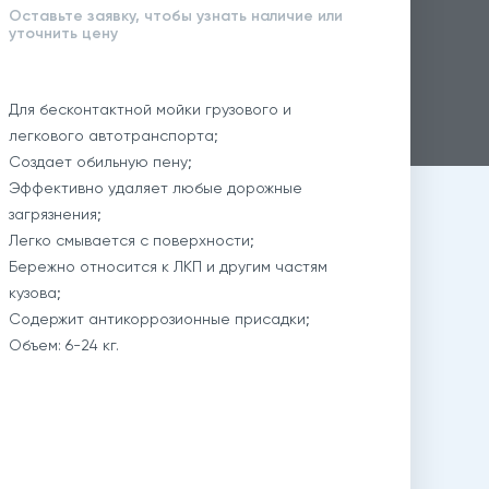
Оставьте заявку, чтобы узнать наличие или
уточнить цену
Для бесконтактной мойки грузового и
легкового автотранспорта;
Создает обильную пену;
Эффективно удаляет любые дорожные
загрязнения;
Легко смывается с поверхности;
Бережно относится к ЛКП и другим частям
кузова;
Содержит антикоррозионные присадки;
Объем: 6-24 кг.