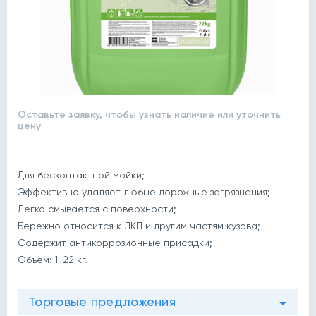
Оставьте заявку, чтобы узнать наличие или уточнить
цену
Для бесконтактной мойки;
Эффективно удаляет любые дорожные загрязнения;
Легко смывается с поверхности;
Бережно относится к ЛКП и другим частям кузова;
Содержит антикоррозионные присадки;
Объем: 1-22 кг.
Торговые предложения