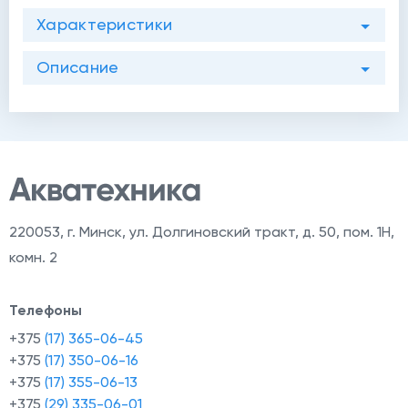
Характеристики
Описание
220053
,
г. Минск, ул. Долгиновский тракт, д. 50, пом. 1Н,
комн. 2
Телефоны
+375
(17) 365-06-45
+375
(17) 350-06-16
+375
(17) 355-06-13
й
+375
(29) 335-06-01