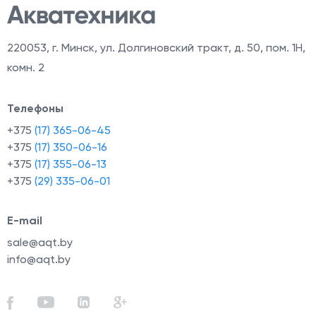
220053
,
г. Минск, ул. Долгиновский тракт, д. 50, пом. 1Н,
комн. 2
Телефоны
+375
(17) 365-06-45
+375
(17) 350-06-16
+375
(17) 355-06-13
+375
(29) 335-06-01
E-mail
sale@aqt.by
info@aqt.by