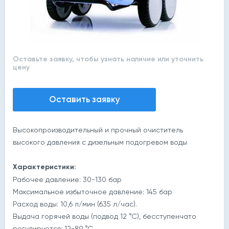
Оставьте заявку, чтобы узнать наличие или уточнить
цену
Оставить заявку
Высокопроизводительный и прочный очиститель
высокого давления с дизельным подогревом воды
Характеристики:
Рабочее давление: 30-130 бар
Максимальное избыточное давление: 145 бар
Расход воды: 10,6 л/мин (635 л/час).
Выдача горячей воды (подвод 12 °С), бесступенчато
регулируется: 12-89 °С