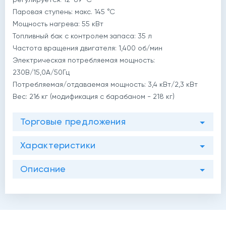
Паровая ступень: макс. 145 °С
Мощность нагрева: 55 кВт
Топливный бак с контролем запаса: 35 л
й
Частота вращения двигателя: 1,400 об/мин
Электрическая потребляемая мощность:
230В/15,0А/50Гц
Потребляемая/отдаваемая мощность: 3,4 кВт/2,3 кВт
Вес: 216 кг (модификация с барабаном - 218 кг)
Торговые предложения
Характеристики
Описание