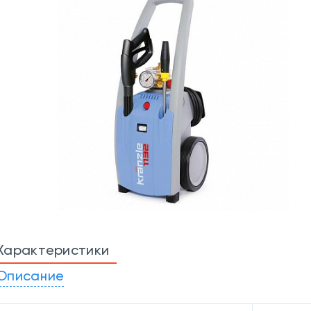
Характеристики
Описание