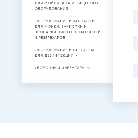
ДЛЯ МОЙКИ ЦЕХА И ПИЩЕВОГО
ОБОРУДОВАНИЯ
ОБОРУДОВАНИЕ И ЗАПЧАСТИ
ДЛЯ МОЙКИ, ЗАЧИСТКИ И
ПРОПАРКИ ЦИСТЕРН, ЕМКОСТЕЙ
И РЕЗЕРВУАРОВ
ОБОРУДОВАНИЕ И СРЕДСТВА
ДЛЯ ДЕЗИНФЕКЦИИ
УБОРОЧНЫЙ ИНВЕНТАРЬ