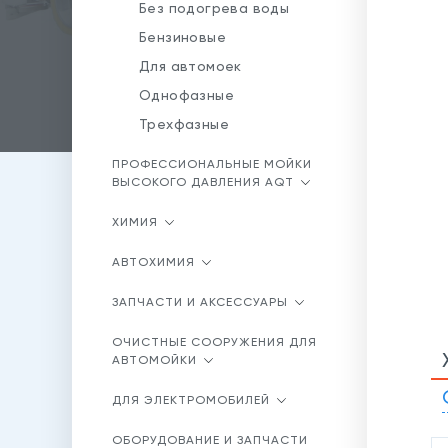
Без подогрева воды
Бензиновые
Для автомоек
Однофазные
Трехфазные
ПРОФЕССИОНАЛЬНЫЕ МОЙКИ
ВЫСОКОГО ДАВЛЕНИЯ AQT
ХИМИЯ
АВТОХИМИЯ
ЗАПЧАСТИ И АКСЕССУАРЫ
ОЧИСТНЫЕ СООРУЖЕНИЯ ДЛЯ
АВТОМОЙКИ
ДЛЯ ЭЛЕКТРОМОБИЛЕЙ
ОБОРУДОВАНИЕ И ЗАПЧАСТИ