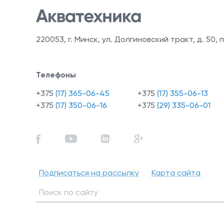
220053
,
г. Минск, ул. Долгиновский тракт, д. 50, п
Телефоны
+375
(17) 365-06-45
+375
(17) 355-06-13
+375
(17) 350-06-16
+375
(29) 335-06-01
Подписаться на рассылку
Карта сайта