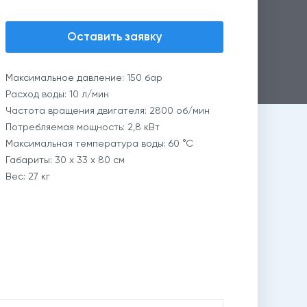
Оставить заявку
Максимальное давление: 150 бар
Расход воды: 10 л/мин
Частота вращения двигателя: 2800 об/мин
Потребляемая мощность: 2,8 кВт
Максимальная температура воды: 60 °С
Габариты: 30 х 33 х 80 cм
Вес: 27 кг