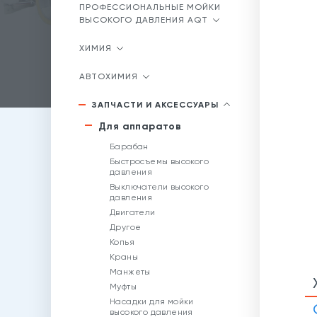
ПРОФЕССИОНАЛЬНЫЕ МОЙКИ
ВЫСОКОГО ДАВЛЕНИЯ AQT
ХИМИЯ
АВТОХИМИЯ
ЗАПЧАСТИ И АКСЕССУАРЫ
Для аппаратов
Барабан
Быстросъемы высокого
давления
Выключатели высокого
давления
Двигатели
Другое
Копья
Краны
Манжеты
Муфты
Насадки для мойки
высокого давления