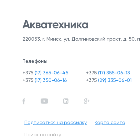
220053
,
г. Минск, ул. Долгиновский тракт, д. 50, п
Телефоны
+375
(17) 365-06-45
+375
(17) 355-06-13
+375
(17) 350-06-16
+375
(29) 335-06-01
Подписаться на рассылку
Карта сайта