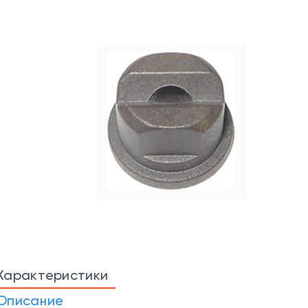
Характеристики
Описание