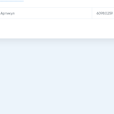
Артикул
60980259