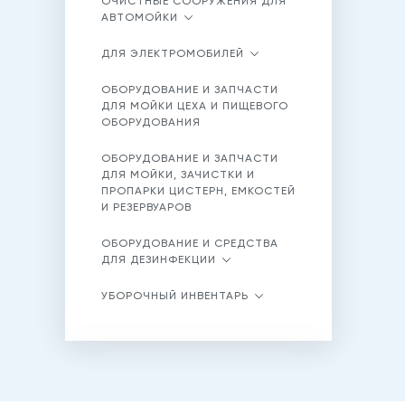
ОЧИСТНЫЕ СООРУЖЕНИЯ ДЛЯ
АВТОМОЙКИ
ДЛЯ ЭЛЕКТРОМОБИЛЕЙ
ОБОРУДОВАНИЕ И ЗАПЧАСТИ
ДЛЯ МОЙКИ ЦЕХА И ПИЩЕВОГО
ОБОРУДОВАНИЯ
ОБОРУДОВАНИЕ И ЗАПЧАСТИ
ДЛЯ МОЙКИ, ЗАЧИСТКИ И
ПРОПАРКИ ЦИСТЕРН, ЕМКОСТЕЙ
И РЕЗЕРВУАРОВ
ОБОРУДОВАНИЕ И СРЕДСТВА
ДЛЯ ДЕЗИНФЕКЦИИ
УБОРОЧНЫЙ ИНВЕНТАРЬ