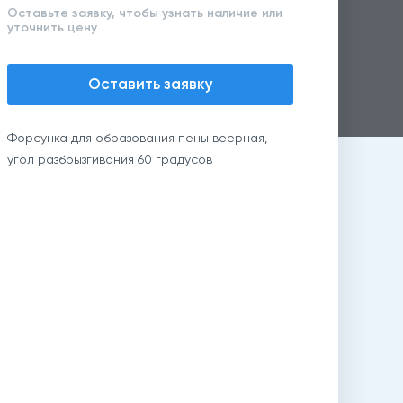
Оставьте заявку, чтобы узнать наличие или
уточнить цену
Оставить заявку
Форсунка для образования пены веерная,
угол разбрызгивания 60 градусов