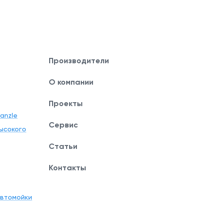
Производители
О компании
Проекты
anzle
Сервис
ысокого
Статьи
Контакты
автомойки