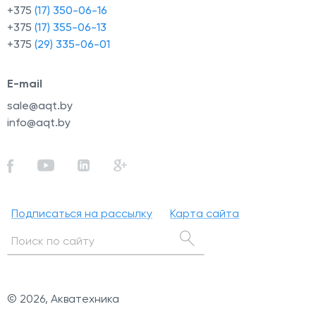
+375
(17) 350-06-16
+375
(17) 355-06-13
+375
(29) 335-06-01
E-mail
sale@aqt.by
info@aqt.by
Подписаться на рассылку
Карта сайта
© 2026, Акватехника