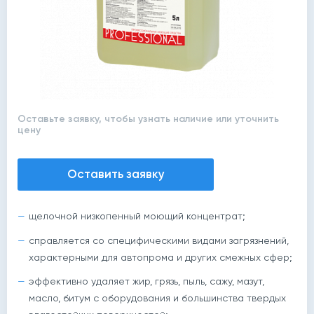
Оставьте заявку, чтобы узнать наличие или уточнить
цену
Оставить заявку
щелочной низкопенный моющий концентрат;
справляется со специфическими видами загрязнений,
характерными для автопрома и других смежных сфер;
эффективно удаляет жир, грязь, пыль, сажу, мазут,
масло, битум с оборудования и большинства твердых