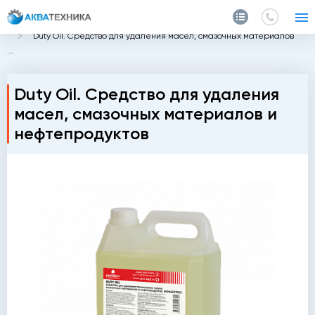
Главная
Каталог
Химия
Спецсредства
Duty Oil. Средство для удаления масел, смазочных материалов
...
Duty Oil. Средство для удаления
масел, смазочных материалов и
нефтепродуктов