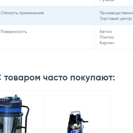
Область применения
Производствен
Торговый центр
Поверхность
Бетон
Плитка
Кирпич
 товаром часто покупают: