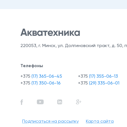
220053
,
г. Минск, ул. Долгиновский тракт, д. 50, п
Телефоны
+375
(17) 365-06-45
+375
(17) 355-06-13
+375
(17) 350-06-16
+375
(29) 335-06-01
Подписаться на рассылку
Карта сайта