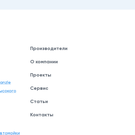
Производители
О компании
Проекты
anzle
Сервис
ысокого
Статьи
Контакты
автомойки