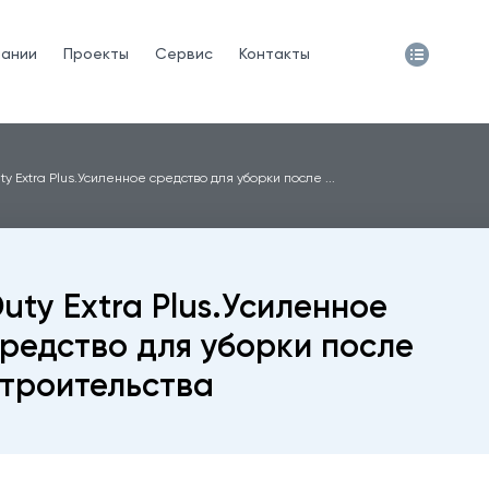
пании
Проекты
Сервис
Контакты
ty Extra Plus.Усиленное средство для уборки после ...
uty Extra Plus.Усиленное
редство для уборки после
троительства