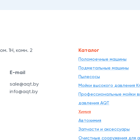
ом. 1Н, комн. 2
Каталог
Поломоечные машины
Подметальные машины
E-mail
Пылесосы
sale@aqt.by
Мойки высокого давления Kr
info@aqt.by
Профессиональные мойки в
давления AQT
Химия
Автохимия
Запчасти и аксессуары
Очистные сооружения для 