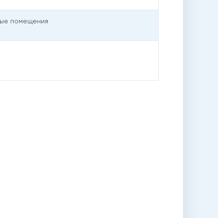
ные помещения