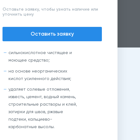
Оставьте заявку, чтобы узнать наличие или
уточнить цену
Оставить заявку
сильнокислотное чистящее и
моющее средство;
на основе неорганических
кислот усиленного действия;
удаляет солевые отложения,
известь, цемент, водный камень,
строительные растворы и клей,
затирки для швов, ржавые
подтеки, кальциево-
карбонатные высолы.