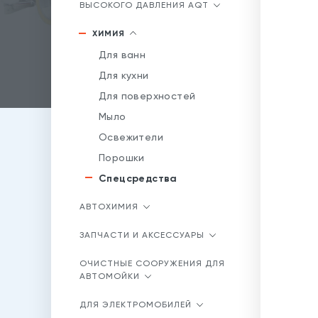
ВЫСОКОГО ДАВЛЕНИЯ AQT
ХИМИЯ
Для ванн
Для кухни
Для поверхностей
Мыло
Освежители
Порошки
Спецсредства
АВТОХИМИЯ
ЗАПЧАСТИ И АКСЕССУАРЫ
ОЧИСТНЫЕ СООРУЖЕНИЯ ДЛЯ
АВТОМОЙКИ
ДЛЯ ЭЛЕКТРОМОБИЛЕЙ