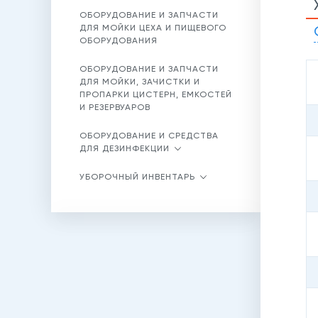
ОБОРУДОВАНИЕ И ЗАПЧАСТИ
ДЛЯ МОЙКИ ЦЕХА И ПИЩЕВОГО
ОБОРУДОВАНИЯ
ОБОРУДОВАНИЕ И ЗАПЧАСТИ
ДЛЯ МОЙКИ, ЗАЧИСТКИ И
ПРОПАРКИ ЦИСТЕРН, ЕМКОСТЕЙ
И РЕЗЕРВУАРОВ
ОБОРУДОВАНИЕ И СРЕДСТВА
ДЛЯ ДЕЗИНФЕКЦИИ
УБОРОЧНЫЙ ИНВЕНТАРЬ