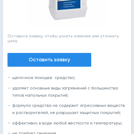
Оставьте заявку, чтобы узнать наличие или уточнить
цену
Оставить заявку
щелочное моющее средство;
удаляет основные виды загрязнений с большинства
типов напольных покрытий;
формула средства не содержит агрессивных веществ
и растворителей, не разрушает защитных покрытий;
эффективно в воде любой жесткости и температуры;
не требует смывания.