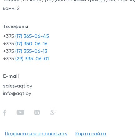
комн. 2
Телефоны
+375
(17) 365-06-45
+375
(17) 350-06-16
+375
(17) 355-06-13
+375
(29) 335-06-01
E-mail
sale@aqt.by
info@aqt.by
Подписаться на рассылку
Карта сайта