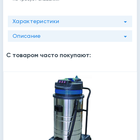
Характеристики
Описание
й
С товаром часто покупают: