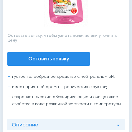
Оставьте заявку, чтобы узнать наличие или уточнить
цену
Оставить заявку
густое гелеобразное средство с нейтральным pH;
имеет приятный аромат тропических фруктов;
сохраняет высокие обезжиривающие и очищающие
свойства в воде различной жесткости и температуры.
Описание