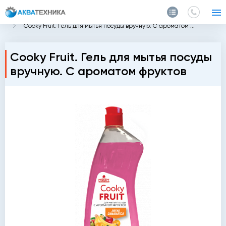
Главная
Каталог
Химия
Средства для кухни
Cooky Fruit. Гель для мытья посуды вручную. С ароматом ...
Cooky Fruit. Гель для мытья посуды
вручную. С ароматом фруктов