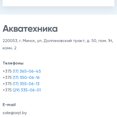
й
220053
,
г. Минск, ул. Долгиновский тракт, д. 50, пом. 1Н,
комн. 2
Телефоны
+375
(17) 365-06-45
+375
(17) 350-06-16
+375
(17) 355-06-13
+375
(29) 335-06-01
E-mail
sale@aqt.by