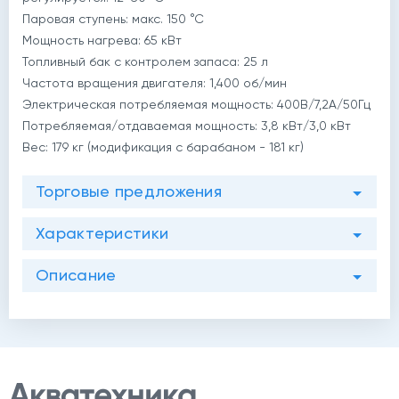
Паровая ступень: макс. 150 °С
Мощность нагрева: 65 кВт
Топливный бак с контролем запаса: 25 л
й
Частота вращения двигателя: 1,400 об/мин
Электрическая потребляемая мощность: 400В/7,2А/50Гц
Потребляемая/отдаваемая мощность: 3,8 кВт/3,0 кВт
Вес: 179 кг (модификация с барабаном - 181 кг)
Торговые предложения
Характеристики
Описание