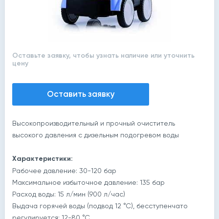
Оставьте заявку, чтобы узнать наличие или уточнить
цену
Оставить заявку
Высокопроизводительный и прочный очиститель
высокого давления с дизельным подогревом воды
Характеристики:
Рабочее давление: 30-120 бар
Максимальное избыточное давление: 135 бар
Расход воды: 15 л/мин (900 л/час)
Выдача горячей воды (подвод 12 °С), бесступенчато
регулируется: 12-80 °С