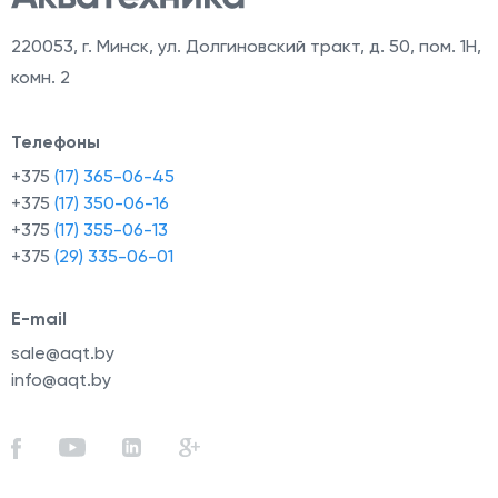
220053
,
г. Минск, ул. Долгиновский тракт, д. 50, пом. 1Н,
комн. 2
Телефоны
+375
(17) 365-06-45
+375
(17) 350-06-16
+375
(17) 355-06-13
+375
(29) 335-06-01
E-mail
sale@aqt.by
info@aqt.by